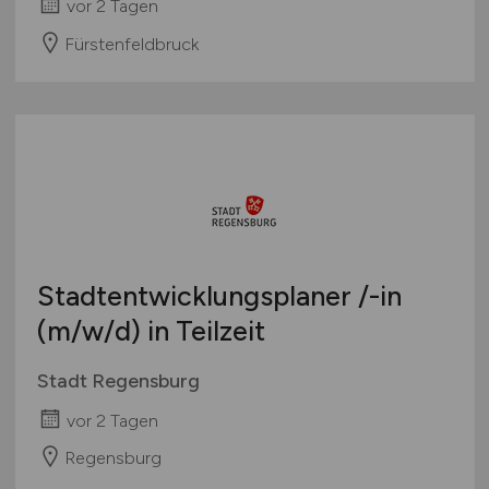
vor 2 Tagen
Fürstenfeldbruck
Stadtentwicklungsplaner /-in
(m/w/d)
in Teilzeit
Stadt Regensburg
vor 2 Tagen
Regensburg