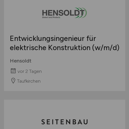
Entwicklungsingenieur für
elektrische Konstruktion
(w/m/d)
Hensoldt
vor 2 Tagen
Taufkirchen