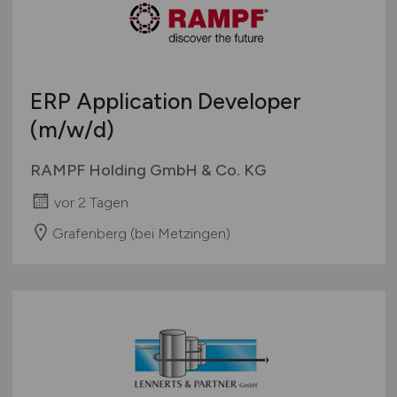
ERP Application Developer
(m/w/d)
RAMPF Holding GmbH & Co. KG
vor 2 Tagen
Grafenberg (bei Metzingen)