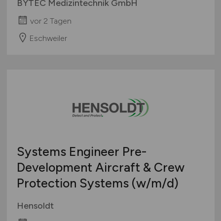
BYTEC Medizintechnik GmbH
vor 2 Tagen
Eschweiler
Systems Engineer Pre-
Development Aircraft & Crew
Protection Systems
(w/m/d)
Hensoldt