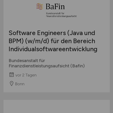
Software Engineers (Java und
BPM)
(w/m/d)
für den Bereich
Individualsoftwareentwicklung
Bundesanstalt für
Finanzdienstleistungsaufsicht (Bafin)
vor 2 Tagen
Bonn