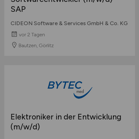
SAP
CIDEON Software & Services GmbH & Co. KG
vor 2 Tagen
Bautzen, Görlitz
Elektroniker in der Entwicklung
(m/w/d)