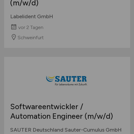
(m/w/d)
Labelident GmbH
vor 2 Tagen
Schweinfurt
Softwareentwickler /
Automation Engineer
(m/w/d)
SAUTER Deutschland Sauter-Cumulus GmbH