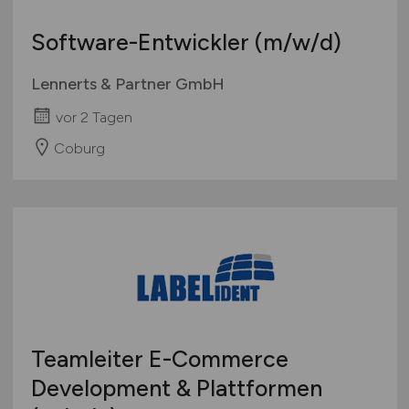
Software-Entwickler
(m/w/d)
Lennerts & Partner GmbH
vor 2 Tagen
Coburg
Teamleiter E-Commerce
Development & Plattformen