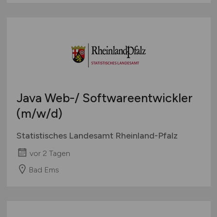
Java Web-/ Softwareentwickler
(m/w/d)
Statistisches Landesamt Rheinland-Pfalz
vor 2 Tagen
Bad Ems