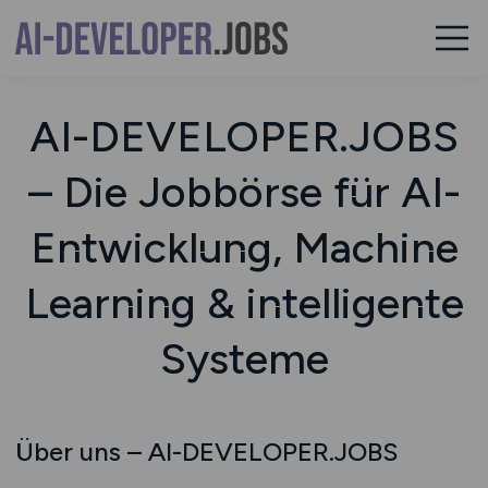
AI-DEVELOPER.JOBS
– Die Jobbörse für AI-
Entwicklung, Machine
Learning & intelligente
Systeme
Über uns – AI-DEVELOPER.JOBS