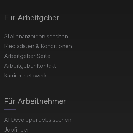
Für Arbeitgeber
Stellenanzeigen schalten
Mediadaten & Konditionen
Arbeitgeber Seite
Arbeitgeber Kontakt
Karrierenetzwerk
Für Arbeitnehmer
AI Developer Jobs suchen
Jobfinder