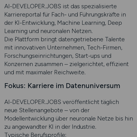
AI-DEVELOPER.JOBS ist das spezialisierte
Karriereportal für Fach- und Führungskräfte in
der KI-Entwicklung, Machine Learning, Deep
Learning und neuronalen Netzen.
Die Plattform bringt datengetriebene Talente
mit innovativen Unternehmen, Tech-Firmen,
Forschungseinrichtungen, Start-ups und
Konzernen zusammen – zielgerichtet, effizient
und mit maximaler Reichweite.
Fokus: Karriere im Datenuniversum
AI-DEVELOPER.JOBS veröffentlicht täglich
neue Stellenangebote – von der
Modellentwicklung über neuronale Netze bis hin
zu angewandter KI in der Industrie.
Typische Berufsprofile: