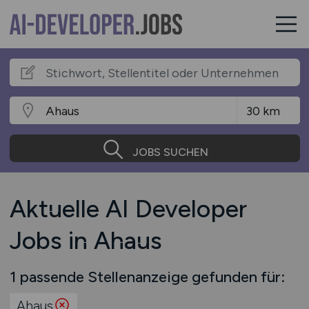
JOBS SUCHEN
Aktuelle AI Developer
Jobs in Ahaus
1 passende Stellenanzeige gefunden für:
Ahaus