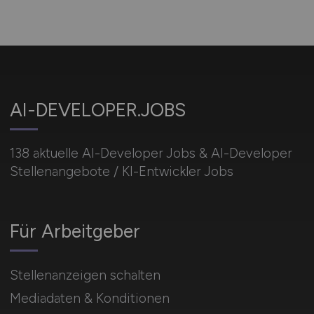
AI-DEVELOPER.JOBS
138 aktuelle AI-Developer Jobs & AI-Developer
Stellenangebote / KI-Entwickler Jobs
Für Arbeitgeber
Stellenanzeigen schalten
Mediadaten & Konditionen