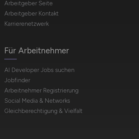
Arbeitgeber Seite
Arbeitgeber Kontakt
Karrierenetzwerk
Für Arbeitnehmer
AI Developer Jobs suchen
Jobfinder
Arbeitnehmer Registrierung
Social Media & Networks
Gleichberechtigung & Vielfalt