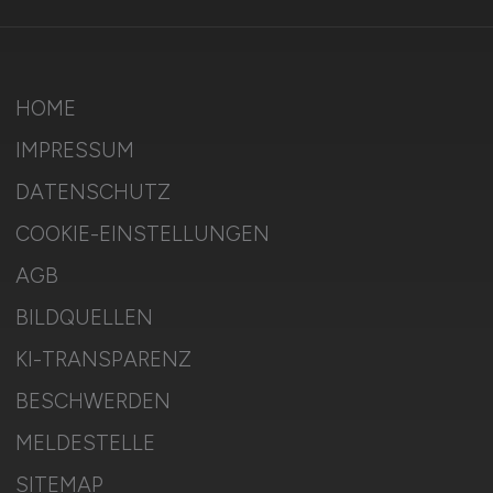
HOME
IMPRESSUM
DATENSCHUTZ
COOKIE-EINSTELLUNGEN
AGB
BILDQUELLEN
KI-TRANSPARENZ
BESCHWERDEN
MELDESTELLE
SITEMAP