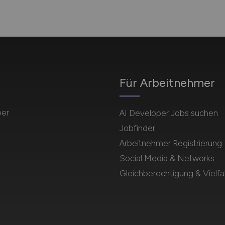
Für Arbeitnehmer
per
AI Developer Jobs suchen
Jobfinder
Arbeitnehmer Registrierung
Social Media & Networks
Gleichberechtigung & Vielfal