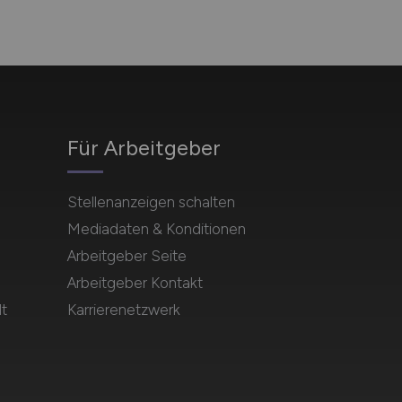
Für Arbeitgeber
Stellenanzeigen schalten
Mediadaten & Konditionen
Arbeitgeber Seite
Arbeitgeber Kontakt
t
Karrierenetzwerk