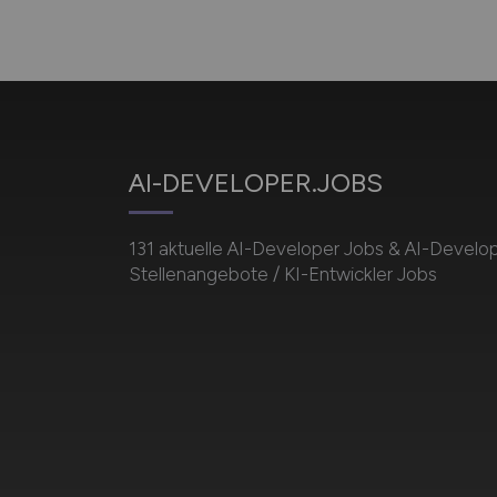
AI-DEVELOPER.JOBS
131 aktuelle AI-Developer Jobs & AI-Develo
Stellenangebote / KI-Entwickler Jobs