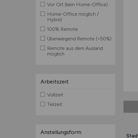
Vor Ort (kein Home-Office)
Home-Office möglich /
Hybrid
100% Remote
Überwiegend Remote (>50%)
Remote aus dem Ausland
möglich
Arbeitszeit
Vollzeit
Teilzeit
Anstellungsform
Stad