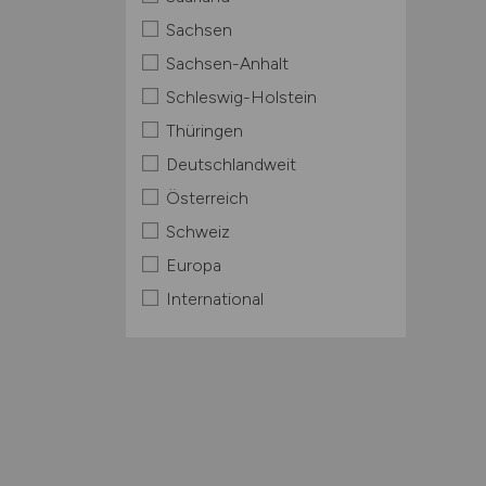
Sachsen
Sachsen-Anhalt
Schleswig-Holstein
Thüringen
Deutschlandweit
Österreich
Schweiz
Europa
International