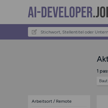
Akt
1 pas
Baut
Arbeitsort / Remote