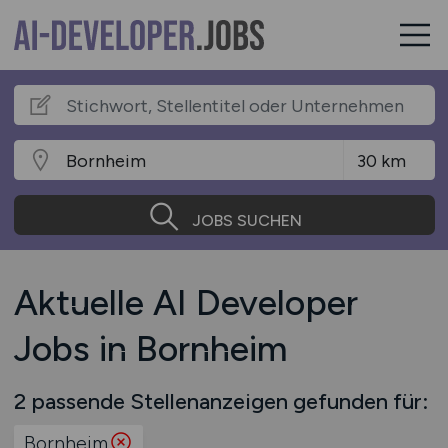
JOBS SUCHEN
Aktuelle AI Developer
Jobs in Bornheim
2 passende Stellenanzeigen gefunden für:
Bornheim