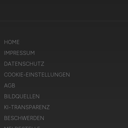
HOME
IMPRESSUM
DATENSCHUTZ
COOKIE-EINSTELLUNGEN
AGB
BILDQUELLEN
KI-TRANSPARENZ
BESCHWERDEN