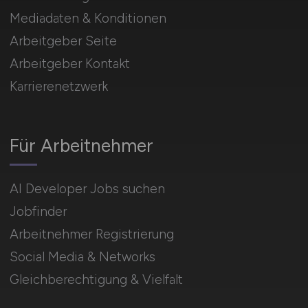
Mediadaten & Konditionen
Arbeitgeber Seite
Arbeitgeber Kontakt
Karrierenetzwerk
Für Arbeitnehmer
AI Developer Jobs suchen
Jobfinder
Arbeitnehmer Registrierung
Social Media & Networks
Gleichberechtigung & Vielfalt