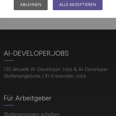
ABLEHNEN
ALLE AKZEPTIEREN
AI-DEVELOPER.JOBS
130 aktuelle AI-Developer Jobs & AI-Developer
Stellenangebote / KI-Entwickler Jobs
Für Arbeitgeber
Stellenanzeigen schalten