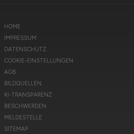
HOME
IMPRESSUM
DATENSCHUTZ
COOKIE-EINSTELLUNGEN
AGB
BILDQUELLEN
KI-TRANSPARENZ
BESCHWERDEN
MELDESTELLE
SITEMAP