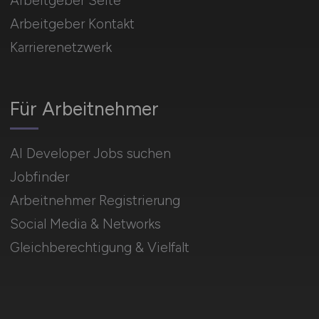
Arbeitgeber Seite
Arbeitgeber Kontakt
Karrierenetzwerk
Für Arbeitnehmer
AI Developer Jobs suchen
Jobfinder
Arbeitnehmer Registrierung
Social Media & Networks
Gleichberechtigung & Vielfalt