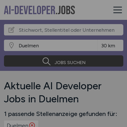
JOBS SUCHEN
Aktuelle AI Developer
Jobs in Duelmen
1 passende Stellenanzeige gefunden für:
Duelmen