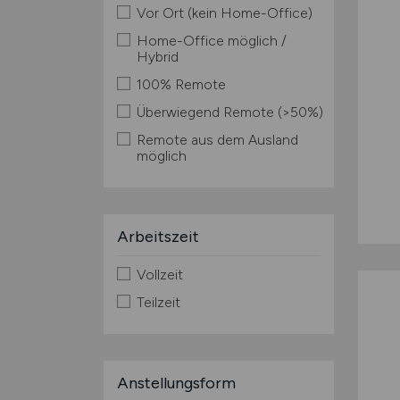
Vor Ort (kein Home-Office)
Home-Office möglich /
Hybrid
100% Remote
Überwiegend Remote (>50%)
Remote aus dem Ausland
möglich
Arbeitszeit
Vollzeit
Teilzeit
Anstellungsform