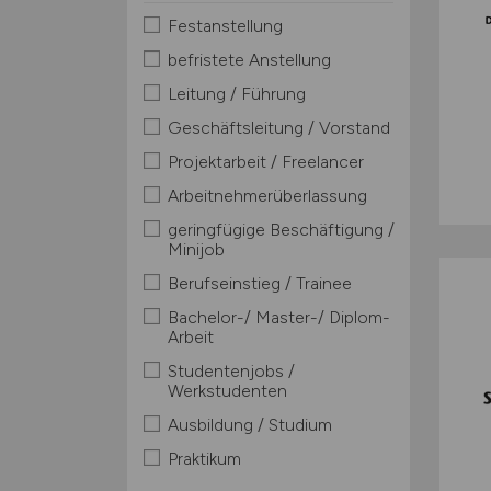
Festanstellung
befristete Anstellung
Leitung / Führung
Geschäftsleitung / Vorstand
Projektarbeit / Freelancer
Arbeitnehmerüberlassung
geringfügige Beschäftigung /
Minijob
Berufseinstieg / Trainee
Bachelor-/ Master-/ Diplom-
Arbeit
Studentenjobs /
Werkstudenten
Ausbildung / Studium
Praktikum