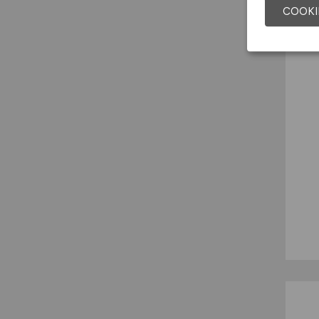
COOKI