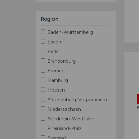
Region
Baden-Württemberg
Bayern
Berlin
Brandenburg
Bremen
Hamburg
Hessen
Mecklenburg-Vorpommern
Niedersachsen
Nordrhein-Westfalen
Rheinland-Pfalz
Saarland