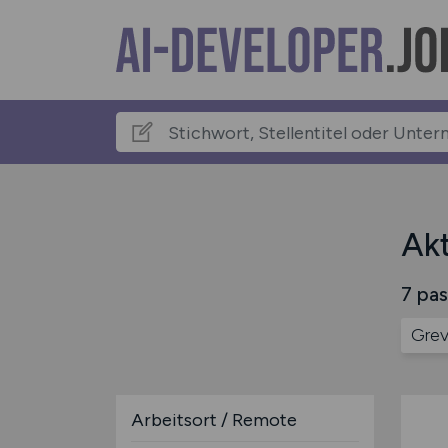
Akt
7 pas
Grev
Arbeitsort / Remote