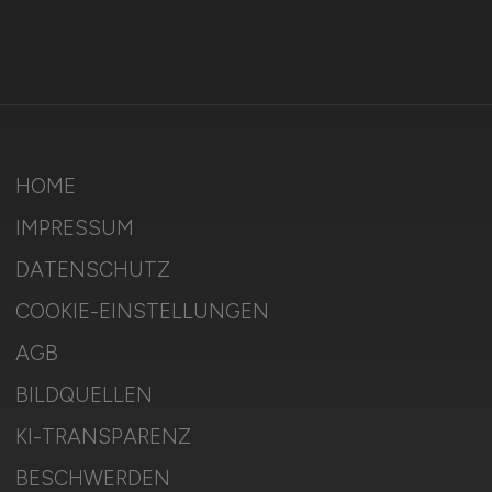
HOME
IMPRESSUM
DATENSCHUTZ
COOKIE-EINSTELLUNGEN
AGB
BILDQUELLEN
KI-TRANSPARENZ
BESCHWERDEN