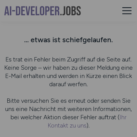
... etwas ist schiefgelaufen.
Es trat ein Fehler beim Zugriff auf die Seite auf.
Keine Sorge – wir haben zu dieser Meldung eine
E-Mail erhalten und werden in Kürze einen Blick
darauf werfen.
Bitte versuchen Sie es erneut oder senden Sie
uns eine Nachricht mit weiteren Informationen,
bei welcher Aktion dieser Fehler auftrat (
Ihr
Kontakt zu uns
).