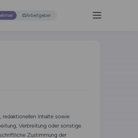
nehmer
Arbeitgeber
 redaktionellen Inhalte sowie
beitung, Verbreitung oder sonstige
 schriftliche Zustimmung der