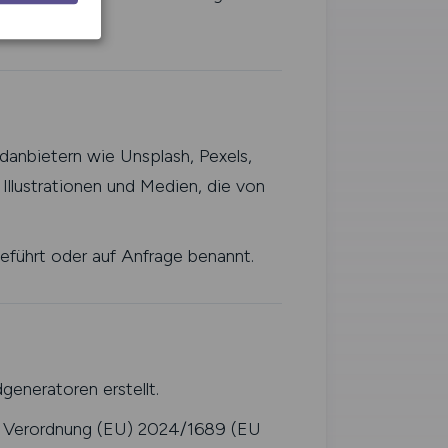
ldanbietern wie Unsplash, Pexels,
llustrationen und Medien, die von
eführt oder auf Anfrage benannt.
generatoren erstellt.
er Verordnung (EU) 2024/1689 (EU