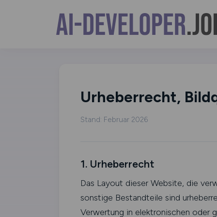
Urheberrecht, Bild
Stand: Februar 2026
1. Urheberrecht
Das Layout dieser Website, die verw
sonstige Bestandteile sind urheberre
Verwertung in elektronischen oder g