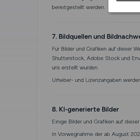
bereitgestellt werden.
7. Bildquellen und Bildnachw
Für Bilder und Grafiken auf dieser W
Shutterstock, Adobe Stock und Enva
uns erstellt wurden.
Urheber- und Lizenzangaben werden,
8. KI-generierte Bilder
Einige Bilder und Grafiken auf diese
In Vorwegnahme der ab August 2026