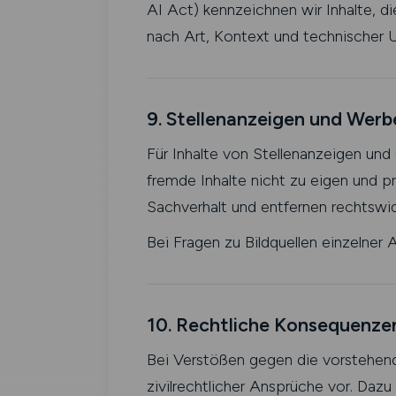
AI Act) kennzeichnen wir Inhalte, 
nach Art, Kontext und technischer U
9. Stellenanzeigen und Wer
Für Inhalte von Stellenanzeigen und
fremde Inhalte nicht zu eigen und p
Sachverhalt und entfernen rechtswi
Bei Fragen zu Bildquellen einzelner
10. Rechtliche Konsequenze
Bei Verstößen gegen die vorstehen
zivilrechtlicher Ansprüche vor. Da