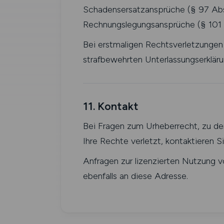
Schadensersatzansprüche (§ 97 Abs.
Rechnungslegungsansprüche (§ 101 
Bei erstmaligen Rechtsverletzungen
strafbewehrten Unterlassungserkläru
11. Kontakt
Bei Fragen zum Urheberrecht, zu den
Ihre Rechte verletzt, kontaktieren S
Anfragen zur lizenzierten Nutzung v
ebenfalls an diese Adresse.