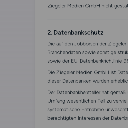
Ziegeler Medien GmbH nicht gestatte
2. Datenbankschutz
Die auf den Jobbörsen der Ziegeler
Branchendaten sowie sonstige struk
sowie der EU-Datenbankrichtlinie 9
Die Ziegeler Medien GmbH ist Daten
dieser Datenbanken wurden erheblich
Der Datenbankhersteller hat gemäß 
Umfang wesentlichen Teil zu vervielf
systematische Entnahme unwesentlic
berechtigten Interessen der Datenba