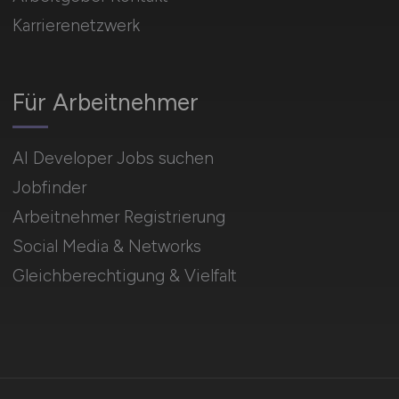
Karrierenetzwerk
Für Arbeitnehmer
AI Developer Jobs suchen
Jobfinder
Arbeitnehmer Registrierung
Social Media & Networks
Gleichberechtigung & Vielfalt