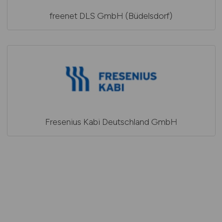
freenet DLS GmbH (Büdelsdorf)
Fresenius Kabi Deutschland GmbH