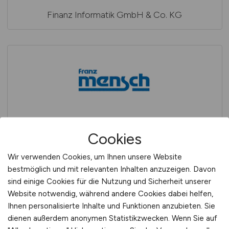
Finanz Informatik GmbH & Co. KG
Franz Mensch GmbH
Cookies
Wir verwenden Cookies, um Ihnen unsere Website
bestmöglich und mit relevanten Inhalten anzuzeigen. Davon
sind einige Cookies für die Nutzung und Sicherheit unserer
Website notwendig, während andere Cookies dabei helfen,
Ihnen personalisierte Inhalte und Funktionen anzubieten. Sie
dienen außerdem anonymen Statistikzwecken. Wenn Sie auf