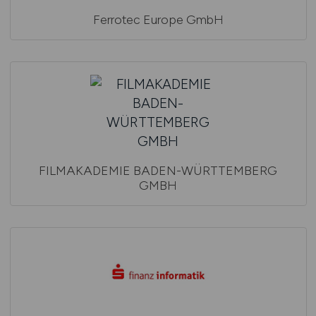
Ferrotec Europe GmbH
FILMAKADEMIE BADEN-WÜRTTEMBERG
GMBH