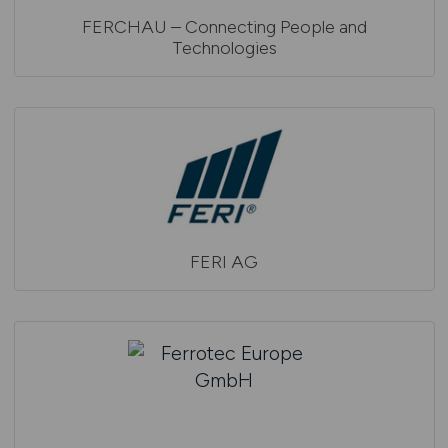
FERCHAU – Connecting People and
Technologies
FERI AG