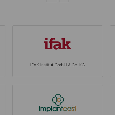
IFAK Institut GmbH & Co. KG