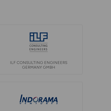
ILF CONSULTING ENGINEERS
GERMANY GMBH