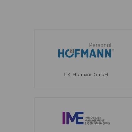
I. K. Hofmann GmbH