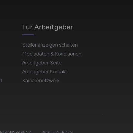
Für Arbeitgeber
Stellenanzeigen schalten
Mediadaten & Konditionen
Arbeitgeber Seite
Arbeitgeber Kontakt
t
Karrierenetzwerk
I-TRANSPARENZ
BESCHWERDEN