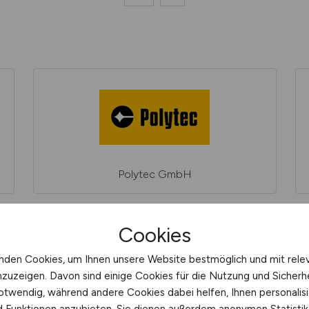
Polytec GmbH
Cookies
nden Cookies, um Ihnen unsere Website bestmöglich und mit rele
nzuzeigen. Davon sind einige Cookies für die Nutzung und Sicherh
otwendig, während andere Cookies dabei helfen, Ihnen personalisi